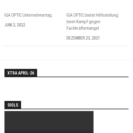
IGA OPTIC Unternehmertag
IGA OPTIC bietet Hilfestellung
beim Kampf gegen
JUNI 2, 2022
Fachkräftemangel
DEZEMBER 23, 2021
XTRA APRIL-26
SIOLS