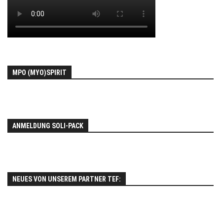
MPO (MYO)SPIRIT
ANMELDUNG SOLI-PACK
NEUES VON UNSEREM PARTNER TEF: