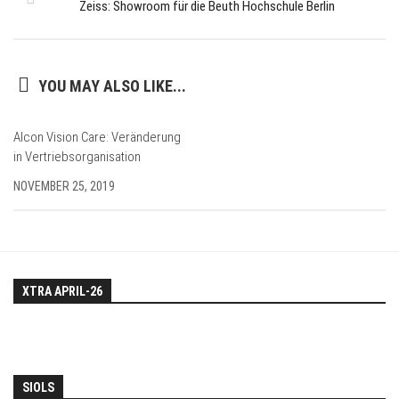
Zeiss: Showroom für die Beuth Hochschule Berlin
YOU MAY ALSO LIKE...
Alcon Vision Care: Veränderung
in Vertriebsorganisation
NOVEMBER 25, 2019
XTRA APRIL-26
SIOLS