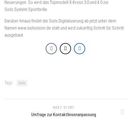
Neuerungen. So wird das Topmodell X-Kross 3.0 und 4.0 zur
Siols.System Sportbrille.
Darüber hinaus findet die Siols Digitalisierung ab jetzt unter dem
Namen www.siolsvision.de statt und wird zukünftig Schritt für Schritt
ausgebaut.
Tags:
Siols
NEXT STORY
Umfrage zur Kontaktlinsenanpassung