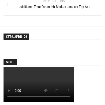
PREVIOUS STORY
Jubiläums-Trendforum mit Markus Lanz als Top Act
XTRA APRIL-26
SIOLS