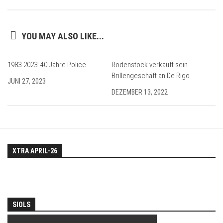
YOU MAY ALSO LIKE...
1983-2023: 40 Jahre Police
Rodenstock verkauft sein
Brillengeschäft an De Rigo
JUNI 27, 2023
DEZEMBER 13, 2022
XTRA APRIL-26
SIOLS