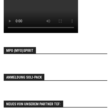
MPO (MYO)SPIRIT
ANMELDUNG SOLI-PACK
NEUES VON UNSEREM PARTNER TEF: