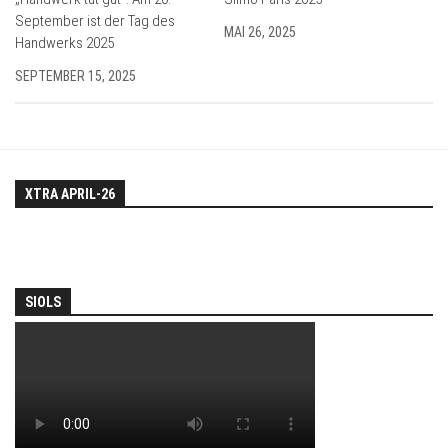
September ist der Tag des
MAI 26, 2025
Handwerks 2025
SEPTEMBER 15, 2025
XTRA APRIL-26
SIOLS