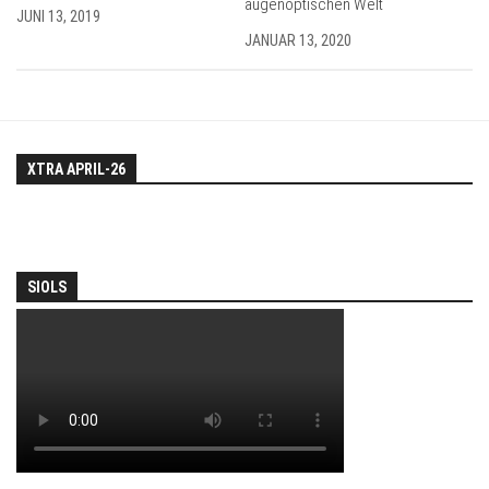
augenoptischen Welt
JUNI 13, 2019
JANUAR 13, 2020
XTRA APRIL-26
SIOLS