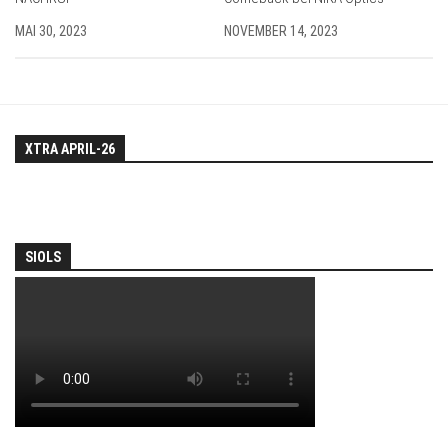
MAI 30, 2023
NOVEMBER 14, 2023
XTRA APRIL-26
SIOLS