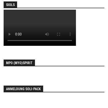
SIOLS
MPO (MYO)SPIRIT
ANMELDUNG SOLI-PACK