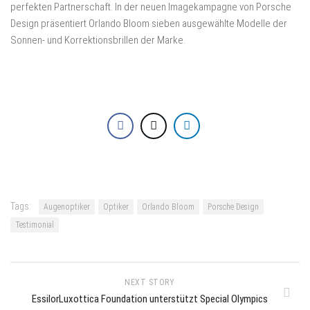
perfekten Partnerschaft. In der neuen Imagekampagne von Porsche
Design präsentiert Orlando Bloom sieben ausgewählte Modelle der
Sonnen- und Korrektionsbrillen der Marke.
Tags:
Augenoptiker
Optiker
Orlando Bloom
Porsche Design
Testimonial
NEXT STORY
EssilorLuxottica Foundation unterstützt Special Olympics