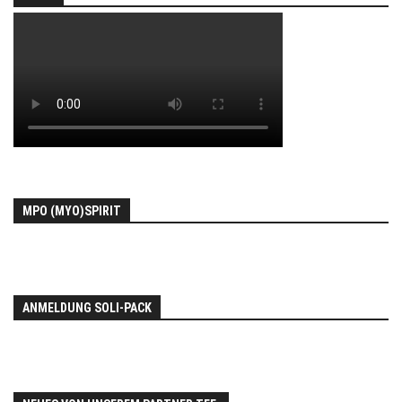
MPO (MYO)SPIRIT
ANMELDUNG SOLI-PACK