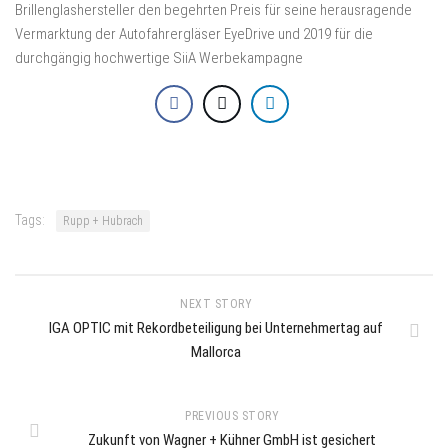
Brillenglashersteller den begehrten Preis für seine herausragende
Vermarktung der Autofahrergläser EyeDrive und 2019 für die
durchgängig hochwertige SiiA Werbekampagne
Tags:
Rupp + Hubrach
NEXT STORY
IGA OPTIC mit Rekordbeteiligung bei Unternehmertag auf
Mallorca
PREVIOUS STORY
Zukunft von Wagner + Kühner GmbH ist gesichert