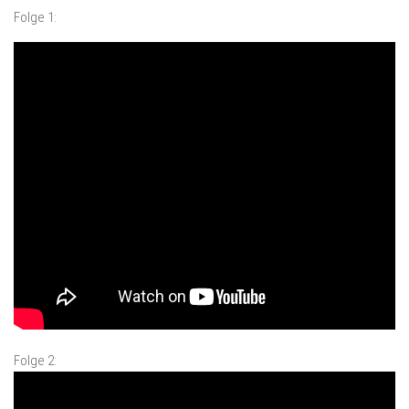
Folge 1:
Folge 2: