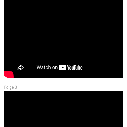
Folge 3: