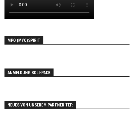
MPO (MYO)SPIRIT
ANMELDUNG SOLI-PACK
NEUES VON UNSEREM PARTNER TEF: