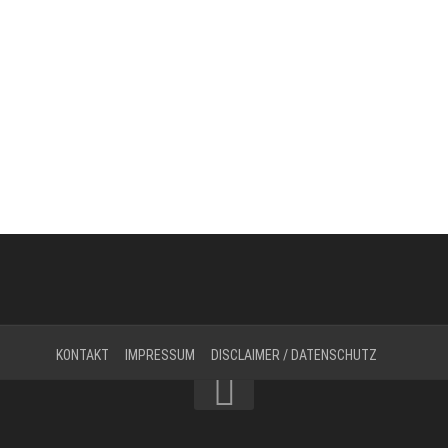
KONTAKT
IMPRESSUM
DISCLAIMER / DATENSCHUTZ