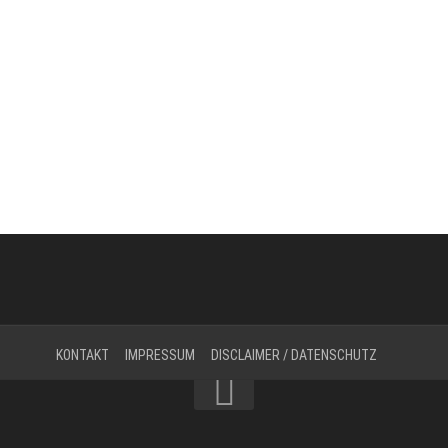
KONTAKT
IMPRESSUM
DISCLAIMER / DATENSCHUTZ