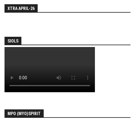
XTRA APRIL-26
SIOLS
MPO (MYO)SPIRIT