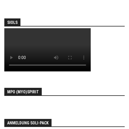
SIOLS
MPO (MYO)SPIRIT
ANMELDUNG SOLI-PACK