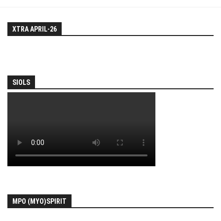
XTRA APRIL-26
SIOLS
MPO (MYO)SPIRIT