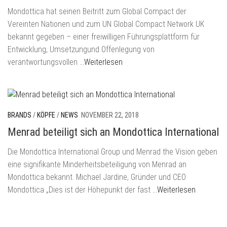
Mondottica hat seinen Beitritt zum Global Compact der
Vereinten Nationen und zum UN Global Compact Network UK
bekannt gegeben – einer freiwilligen Führungsplattform für
Entwicklung, Umsetzungund Offenlegung von
verantwortungsvollen
…Weiterlesen
BRANDS
/
KÖPFE
/
NEWS
NOVEMBER 22, 2018
Menrad beteiligt sich an Mondottica International
Die Mondottica International Group und Menrad the Vision geben
eine signifikante Minderheitsbeteiligung von Menrad an
Mondottica bekannt. Michael Jardine, Gründer und CEO
Mondottica „Dies ist der Höhepunkt der fast
…Weiterlesen