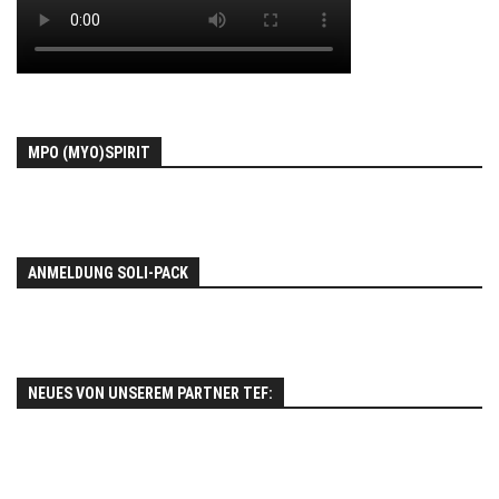
MPO (MYO)SPIRIT
ANMELDUNG SOLI-PACK
NEUES VON UNSEREM PARTNER TEF: