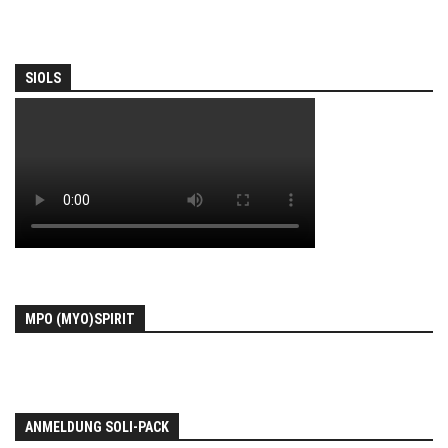
SIOLS
MPO (MYO)SPIRIT
ANMELDUNG SOLI-PACK