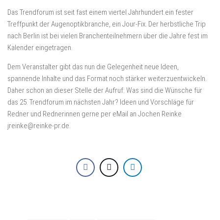
Das Trendforum ist seit fast einem viertel Jahrhundert ein fester
Treffpunkt der Augenoptikbranche, ein Jour-Fix. Der herbstliche Trip
nach Berlin ist bei vielen Branchenteilnehmern über die Jahre fest im
Kalender eingetragen.
Dem Veranstalter gibt das nun die Gelegenheit neue Ideen,
spannende Inhalte und das Format noch stärker weiterzuentwickeln.
Daher schon an dieser Stelle der Aufruf: Was sind die Wünsche für
das 25. Trendforum im nächsten Jahr? Ideen und Vorschläge für
Redner und Rednerinnen gerne per eMail an Jochen Reinke
jreinke@reinke-pr.de.