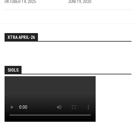
OKTOBER 14, 2025
JUNI 19, 2020
XTRA APRIL-26
SIOLS