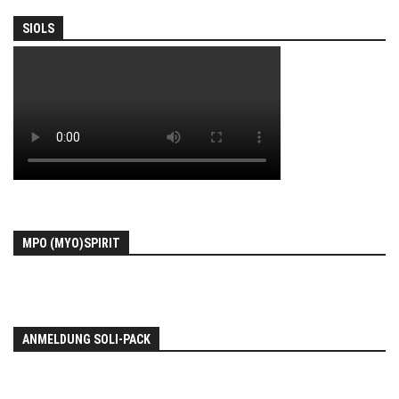
SIOLS
MPO (MYO)SPIRIT
ANMELDUNG SOLI-PACK