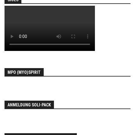
MPO (MYO)SPIRIT
ANMELDUNG SOLI-PACK