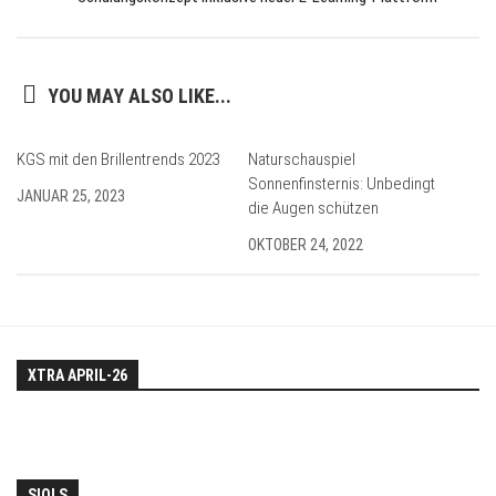
YOU MAY ALSO LIKE...
KGS mit den Brillentrends 2023
Naturschauspiel
Sonnenfinsternis: Unbedingt
JANUAR 25, 2023
die Augen schützen
OKTOBER 24, 2022
XTRA APRIL-26
SIOLS