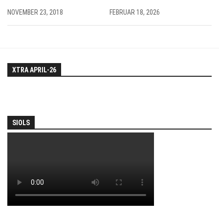
NOVEMBER 23, 2018
FEBRUAR 18, 2026
XTRA APRIL-26
SIOLS