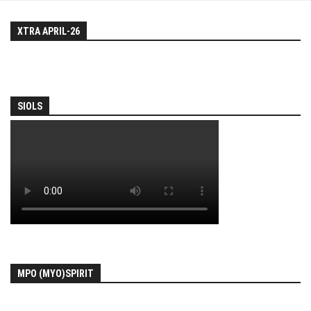
XTRA APRIL-26
SIOLS
MPO (MYO)SPIRIT