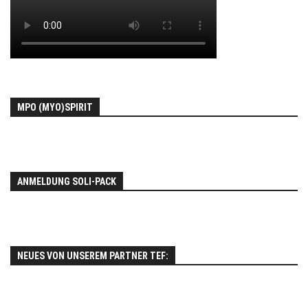
MPO (MYO)SPIRIT
ANMELDUNG SOLI-PACK
NEUES VON UNSEREM PARTNER TEF: