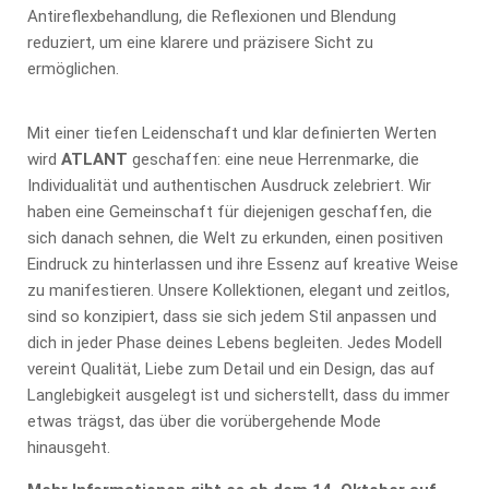
Antireflexbehandlung, die Reflexionen und Blendung
reduziert, um eine klarere und präzisere Sicht zu
ermöglichen.
Mit einer tiefen Leidenschaft und klar definierten Werten
wird
ATLANT
geschaffen: eine neue Herrenmarke, die
Individualität und authentischen Ausdruck zelebriert. Wir
haben eine Gemeinschaft für diejenigen geschaffen, die
sich danach sehnen, die Welt zu erkunden, einen positiven
Eindruck zu hinterlassen und ihre Essenz auf kreative Weise
zu manifestieren. Unsere Kollektionen, elegant und zeitlos,
sind so konzipiert, dass sie sich jedem Stil anpassen und
dich in jeder Phase deines Lebens begleiten. Jedes Modell
vereint Qualität, Liebe zum Detail und ein Design, das auf
Langlebigkeit ausgelegt ist und sicherstellt, dass du immer
etwas trägst, das über die vorübergehende Mode
hinausgeht.