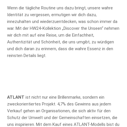
Wenn die tägliche Routine uns dazu bringt, unsere wahre
Identität zu vergessen, ermutigen wir dich dazu,
innezuhalten und wiederzuentdecken, was schon immer da
war. Mit der HW24-Kollektion „Discover the Unseen“ nehmen
wir dich mit auf eine Reise, um die Einfachheit,
Authentizität und Schönheit, die uns umgibt, zu würdigen
und dich daran zu erinnern, dass die wahre Essenz in den
reinsten Details liegt.
ATLANT
ist nicht nur eine Brillenmarke, sondern ein
zweckorientiertes Projekt. 4,7% des Gewinns aus jedem
Verkauf gehen an Organisationen, die sich aktiv für den
Schutz der Umwelt und der Gemeinschaften einsetzen, die
uns inspirieren. Mit dem Kauf eines ATLANT-Modells bist du