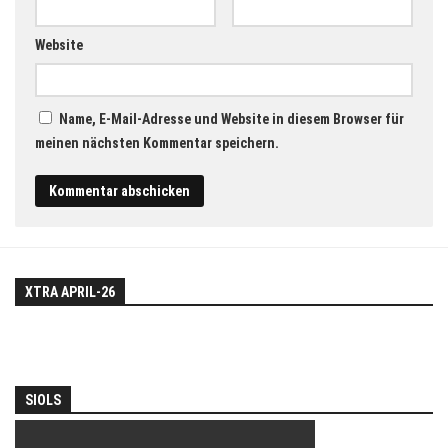
Website
Name, E-Mail-Adresse und Website in diesem Browser für
meinen nächsten Kommentar speichern.
XTRA APRIL-26
SIOLS