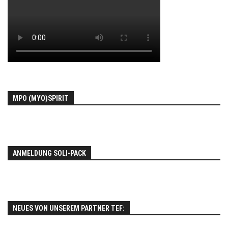
MPO (MYO)SPIRIT
ANMELDUNG SOLI-PACK
NEUES VON UNSEREM PARTNER TEF: