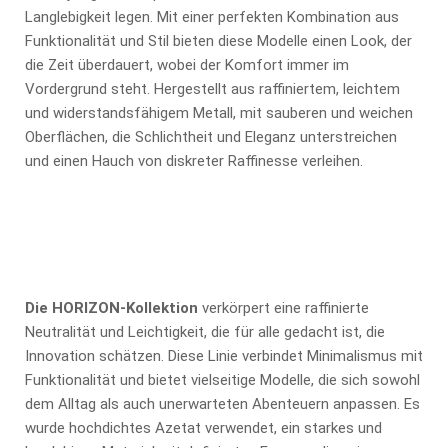
Langlebigkeit legen. Mit einer perfekten Kombination aus
Funktionalität und Stil bieten diese Modelle einen Look, der
die Zeit überdauert, wobei der Komfort immer im
Vordergrund steht. Hergestellt aus raffiniertem, leichtem
und widerstandsfähigem Metall, mit sauberen und weichen
Oberflächen, die Schlichtheit und Eleganz unterstreichen
und einen Hauch von diskreter Raffinesse verleihen.
Die HORIZON-Kollektion
verkörpert eine raffinierte
Neutralität und Leichtigkeit, die für alle gedacht ist, die
Innovation schätzen. Diese Linie verbindet Minimalismus mit
Funktionalität und bietet vielseitige Modelle, die sich sowohl
dem Alltag als auch unerwarteten Abenteuern anpassen. Es
wurde hochdichtes Azetat verwendet, ein starkes und