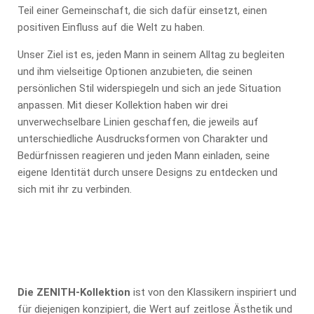
Teil einer Gemeinschaft, die sich dafür einsetzt, einen
positiven Einfluss auf die Welt zu haben.
Unser Ziel ist es, jeden Mann in seinem Alltag zu begleiten
und ihm vielseitige Optionen anzubieten, die seinen
persönlichen Stil widerspiegeln und sich an jede Situation
anpassen. Mit dieser Kollektion haben wir drei
unverwechselbare Linien geschaffen, die jeweils auf
unterschiedliche Ausdrucksformen von Charakter und
Bedürfnissen reagieren und jeden Mann einladen, seine
eigene Identität durch unsere Designs zu entdecken und
sich mit ihr zu verbinden.
Die ZENITH-Kollektion
ist von den Klassikern inspiriert und
für diejenigen konzipiert, die Wert auf zeitlose Ästhetik und