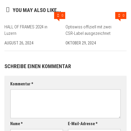
YOU MAY ALSO LIKE...
0
0
HALL OF FRAMES 2024 in
Optiswiss offiziell mit zwei
Luzern
CSR-Label ausgezeichnet
AUGUST 26, 2024
OKTOBER 29, 2024
SCHREIBE EINEN KOMMENTAR
Kommentar
*
Name
*
E-Mail-Adresse
*