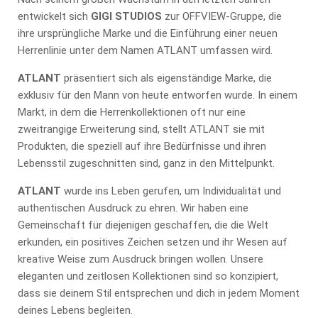
entwickelt sich
GIGI STUDIOS
zur OFFVIEW-Gruppe, die
ihre ursprüngliche Marke und die Einführung einer neuen
Herrenlinie unter dem Namen ATLANT umfassen wird.
ATLANT
präsentiert sich als eigenständige Marke, die
exklusiv für den Mann von heute entworfen wurde. In einem
Markt, in dem die Herrenkollektionen oft nur eine
zweitrangige Erweiterung sind, stellt ATLANT sie mit
Produkten, die speziell auf ihre Bedürfnisse und ihren
Lebensstil zugeschnitten sind, ganz in den Mittelpunkt.
ATLANT
wurde ins Leben gerufen, um Individualität und
authentischen Ausdruck zu ehren. Wir haben eine
Gemeinschaft für diejenigen geschaffen, die die Welt
erkunden, ein positives Zeichen setzen und ihr Wesen auf
kreative Weise zum Ausdruck bringen wollen. Unsere
eleganten und zeitlosen Kollektionen sind so konzipiert,
dass sie deinem Stil entsprechen und dich in jedem Moment
deines Lebens begleiten.