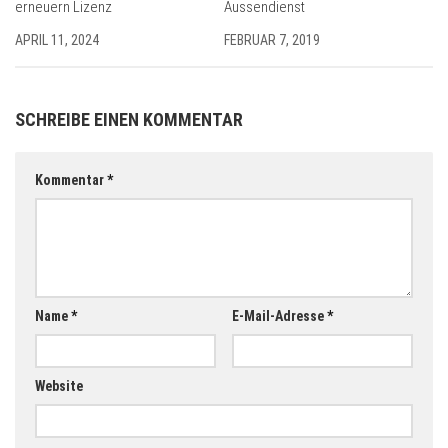
erneuern Lizenz
Aussendienst
APRIL 11, 2024
FEBRUAR 7, 2019
SCHREIBE EINEN KOMMENTAR
Kommentar
*
Name
*
E-Mail-Adresse
*
Website