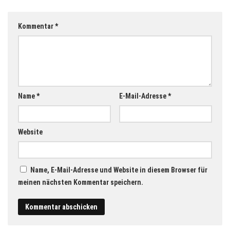
Kommentar
*
Name
*
E-Mail-Adresse
*
Website
Name, E-Mail-Adresse und Website in diesem Browser für
meinen nächsten Kommentar speichern.