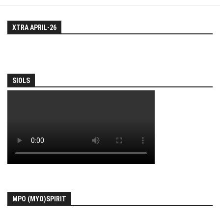
XTRA APRIL-26
SIOLS
MPO (MYO)SPIRIT