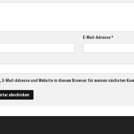
E-Mail-Adresse
*
 E-Mail-Adresse und Website in diesem Browser für meinen nächsten Ko