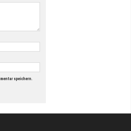
mmentar speichern.