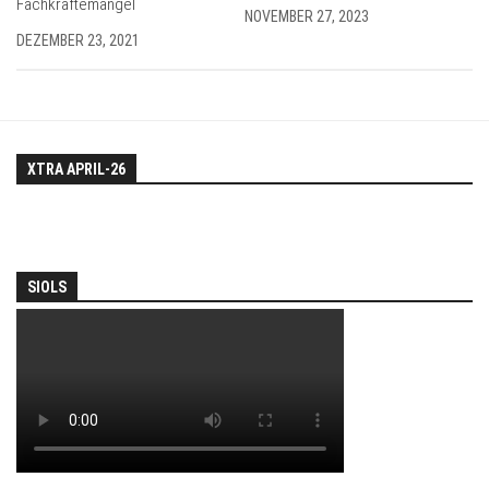
Fachkräftemangel
NOVEMBER 27, 2023
DEZEMBER 23, 2021
XTRA APRIL-26
SIOLS