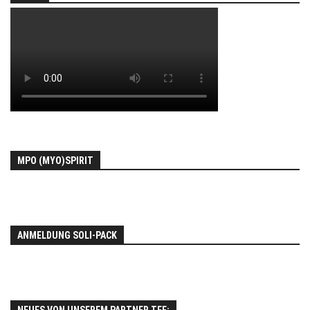
MPO (MYO)SPIRIT
ANMELDUNG SOLI-PACK