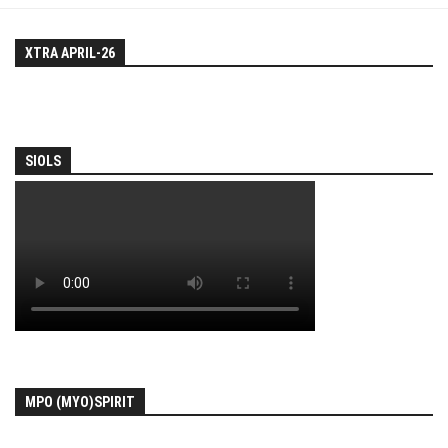
XTRA APRIL-26
SIOLS
MPO (MYO)SPIRIT