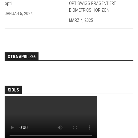
opti
OPTISWISS PRÄSENTIERT
BIOMETRICS HORIZON
JANUAR 5, 2024
MÄRZ 4, 2025
XTRA APRIL-26
SIOLS