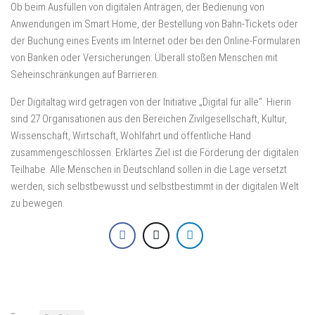
Ob beim Ausfüllen von digitalen Anträgen, der Bedienung von
Anwendungen im Smart Home, der Bestellung von Bahn-Tickets oder
der Buchung eines Events im Internet oder bei den Online-Formularen
von Banken oder Versicherungen: Überall stoßen Menschen mit
Seheinschränkungen auf Barrieren.
Der Digitaltag wird getragen von der Initiative „Digital für alle“. Hierin
sind 27 Organisationen aus den Bereichen Zivilgesellschaft, Kultur,
Wissenschaft, Wirtschaft, Wohlfahrt und öffentliche Hand
zusammengeschlossen. Erklärtes Ziel ist die Förderung der digitalen
Teilhabe. Alle Menschen in Deutschland sollen in die Lage versetzt
werden, sich selbstbewusst und selbstbestimmt in der digitalen Welt
zu bewegen.