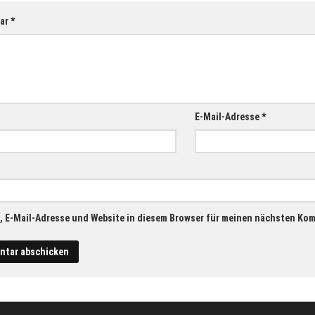
ar
*
E-Mail-Adresse
*
 E-Mail-Adresse und Website in diesem Browser für meinen nächsten Ko