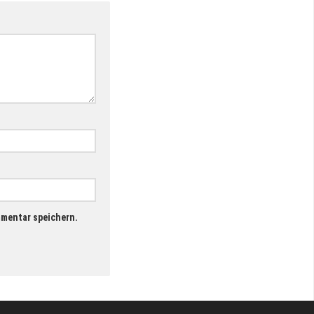
mmentar speichern.