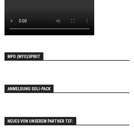
MPO (MYO)SPIRIT
ANMELDUNG SOLI-PACK
NEUES VON UNSEREM PARTNER TEF: