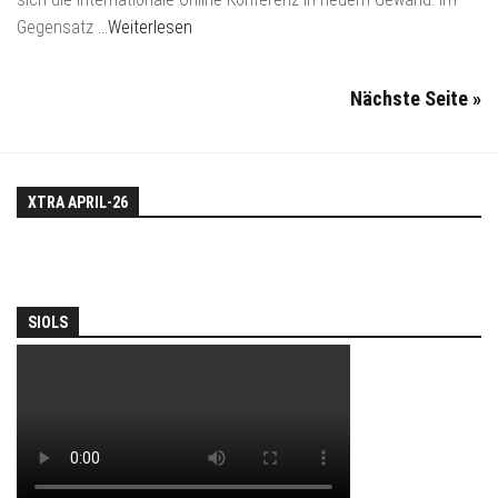
Gegensatz
…Weiterlesen
Nächste Seite »
XTRA APRIL-26
SIOLS