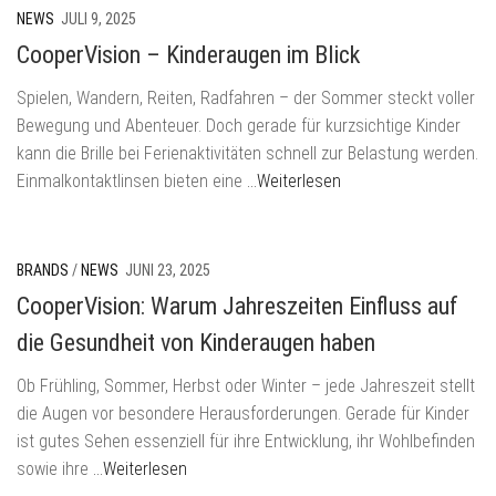
NEWS
JULI 9, 2025
CooperVision – Kinderaugen im Blick
Spielen, Wandern, Reiten, Radfahren – der Sommer steckt voller
Bewegung und Abenteuer. Doch gerade für kurzsichtige Kinder
kann die Brille bei Ferienaktivitäten schnell zur Belastung werden.
Einmalkontaktlinsen bieten eine
…Weiterlesen
BRANDS
/
NEWS
JUNI 23, 2025
CooperVision: Warum Jahreszeiten Einfluss auf
die Gesundheit von Kinderaugen haben
Ob Frühling, Sommer, Herbst oder Winter – jede Jahreszeit stellt
die Augen vor besondere Herausforderungen. Gerade für Kinder
ist gutes Sehen essenziell für ihre Entwicklung, ihr Wohlbefinden
sowie ihre
…Weiterlesen