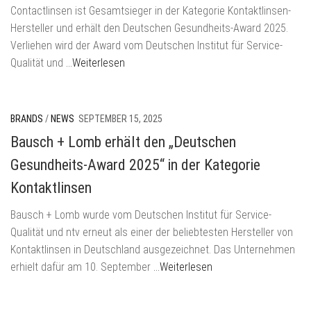
Contactlinsen ist Gesamtsieger in der Kategorie Kontaktlinsen-
Hersteller und erhält den Deutschen Gesundheits-Award 2025.
Verliehen wird der Award vom Deutschen Institut für Service-
Qualität und
…Weiterlesen
BRANDS
/
NEWS
SEPTEMBER 15, 2025
Bausch + Lomb erhält den „Deutschen
Gesundheits-Award 2025“ in der Kategorie
Kontaktlinsen
Bausch + Lomb wurde vom Deutschen Institut für Service-
Qualität und ntv erneut als einer der beliebtesten Hersteller von
Kontaktlinsen in Deutschland ausgezeichnet. Das Unternehmen
erhielt dafür am 10. September
…Weiterlesen