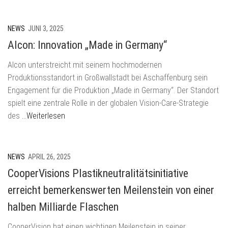
NEWS
JUNI 3, 2025
Alcon: Innovation „Made in Germany“
Alcon unterstreicht mit seinem hochmodernen
Produktionsstandort in Großwallstadt bei Aschaffenburg sein
Engagement für die Produktion „Made in Germany“. Der Standort
spielt eine zentrale Rolle in der globalen Vision-Care-Strategie
des
…Weiterlesen
NEWS
APRIL 26, 2025
CooperVisions Plastikneutralitätsinitiative
erreicht bemerkenswerten Meilenstein von einer
halben Milliarde Flaschen
CooperVision hat einen wichtigen Meilenstein in seiner