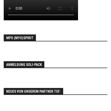
MPO (MYO)SPIRIT
ANMELDUNG SOLI-PACK
NEUES VON UNSEREM PARTNER TEF: