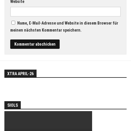
Website
Name, E-Mail-Adresse und Website in diesem Browser für
meinen nächsten Kommentar speichern.
XTRA APRIL-26
SIOLS