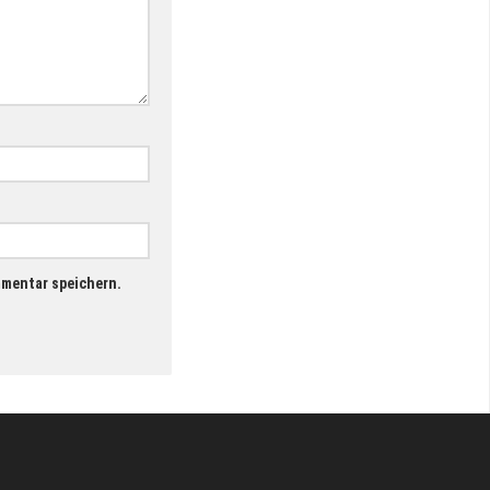
mmentar speichern.