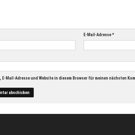
E-Mail-Adresse
*
 E-Mail-Adresse und Website in diesem Browser für meinen nächsten Ko