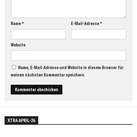
Name
*
E-Mail-Adresse
*
Website
Name, E-Mail-Adresse und Website in diesem Browser für
meinen nächsten Kommentar speichern.
XTRA APRIL-26