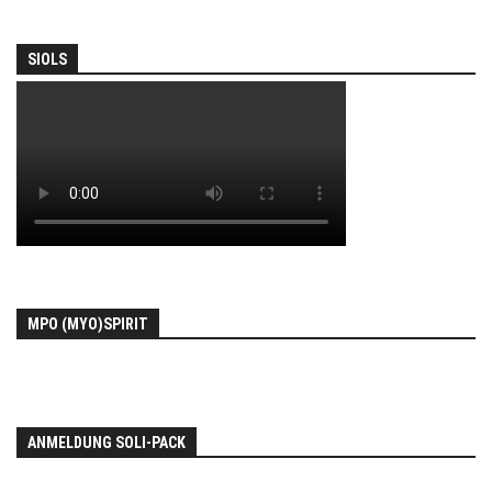
SIOLS
MPO (MYO)SPIRIT
ANMELDUNG SOLI-PACK