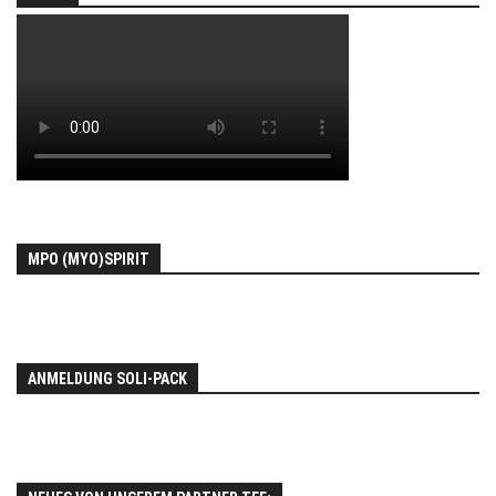
MPO (MYO)SPIRIT
ANMELDUNG SOLI-PACK