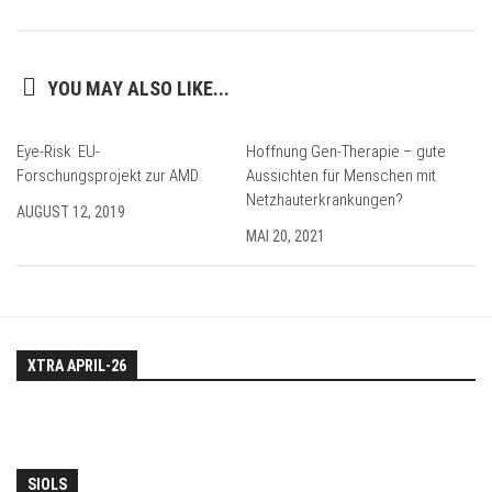
YOU MAY ALSO LIKE...
Eye-Risk: EU-
Hoffnung Gen-Therapie – gute
Forschungsprojekt zur AMD
Aussichten für Menschen mit
Netzhauterkrankungen?
AUGUST 12, 2019
MAI 20, 2021
XTRA APRIL-26
SIOLS