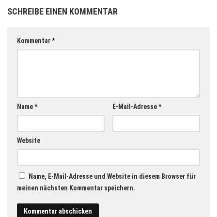
SCHREIBE EINEN KOMMENTAR
Kommentar
*
Name
*
E-Mail-Adresse
*
Website
Name, E-Mail-Adresse und Website in diesem Browser für
meinen nächsten Kommentar speichern.