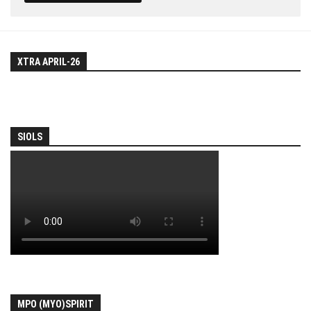
XTRA APRIL-26
SIOLS
MPO (MYO)SPIRIT