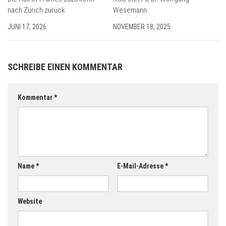
nach Zürich zurück
Wesemann
JUNI 17, 2026
NOVEMBER 18, 2025
SCHREIBE EINEN KOMMENTAR
Kommentar
*
Name
*
E-Mail-Adresse
*
Website