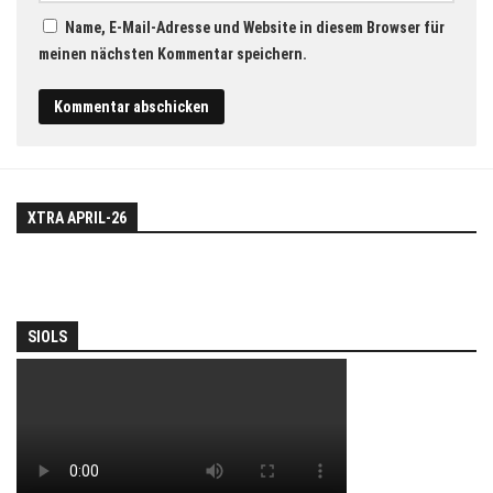
Name, E-Mail-Adresse und Website in diesem Browser für
meinen nächsten Kommentar speichern.
XTRA APRIL-26
SIOLS