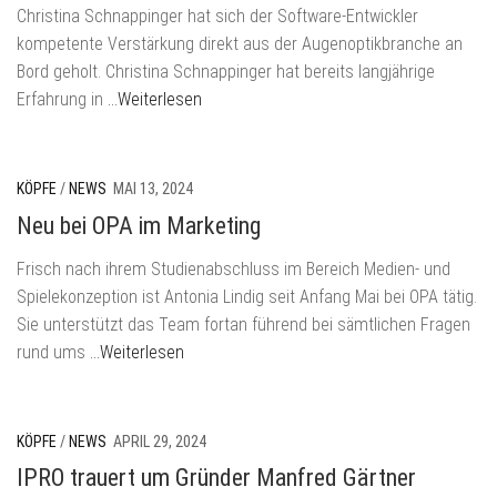
Christina Schnappinger hat sich der Software-Entwickler
kompetente Verstärkung direkt aus der Augenoptikbranche an
Bord geholt. Christina Schnappinger hat bereits langjährige
Erfahrung in
…Weiterlesen
KÖPFE
/
NEWS
MAI 13, 2024
Neu bei OPA im Marketing
Frisch nach ihrem Studienabschluss im Bereich Medien- und
Spielekonzeption ist Antonia Lindig seit Anfang Mai bei OPA tätig.
Sie unterstützt das Team fortan führend bei sämtlichen Fragen
rund ums
…Weiterlesen
KÖPFE
/
NEWS
APRIL 29, 2024
IPRO trauert um Gründer Manfred Gärtner