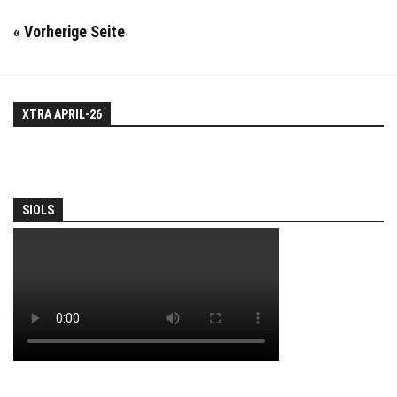
« Vorherige Seite
XTRA APRIL-26
SIOLS