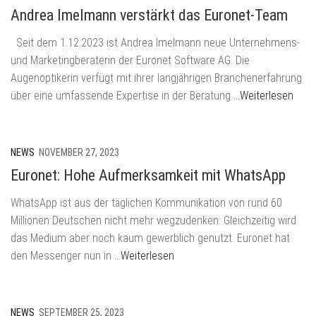
Andrea Imelmann verstärkt das Euronet-Team
Seit dem 1.12.2023 ist Andrea Imelmann neue Unternehmens-
und Marketingberaterin der Euronet Software AG. Die
Augenoptikerin verfügt mit ihrer langjährigen Branchenerfahrung
über eine umfassende Expertise in der Beratung
…Weiterlesen
NEWS
NOVEMBER 27, 2023
Euronet: Hohe Aufmerksamkeit mit WhatsApp
WhatsApp ist aus der täglichen Kommunikation von rund 60
Millionen Deutschen nicht mehr wegzudenken. Gleichzeitig wird
das Medium aber noch kaum gewerblich genutzt. Euronet hat
den Messenger nun in
…Weiterlesen
NEWS
SEPTEMBER 25, 2023